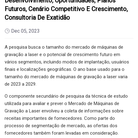
Desenvolvimento, Oportunidades, Planos
Futuros, Cenário Competitivo E Crescimento,
Consultoria De Exatidão
Dec 05, 2023
A pesquisa busca o tamanho do mercado de máquinas de
gravação a laser e o potencial de crescimento futuro em
vários segmentos, incluindo modos de implantação, usuários
finais e localizações geográficas. O ano base usado para o
tamanho do mercado de máquinas de gravação a laser varia
de 2023 a 2029.
O componente secundário de pesquisa da técnica de estudo
utilizada para avaliar e prever o Mercado de Máquinas de
Gravação a Laser envolveu a coleta de informações sobre
receitas importantes de fornecedores. Como parte do
processo de segmentação de mercado, as ofertas dos
fornecedores também foram levadas em consideração.