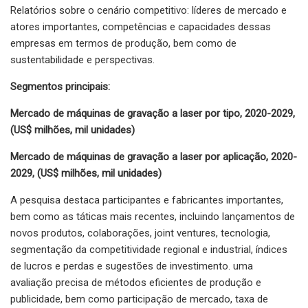
Relatórios sobre o cenário competitivo: líderes de mercado e
atores importantes, competências e capacidades dessas
empresas em termos de produção, bem como de
sustentabilidade e perspectivas.
Segmentos principais:
Mercado de máquinas de gravação a laser por tipo, 2020-2029,
(US$ milhões, mil unidades)
Mercado de máquinas de gravação a laser por aplicação, 2020-
2029, (US$ milhões, mil unidades)
A pesquisa destaca participantes e fabricantes importantes,
bem como as táticas mais recentes, incluindo lançamentos de
novos produtos, colaborações, joint ventures, tecnologia,
segmentação da competitividade regional e industrial, índices
de lucros e perdas e sugestões de investimento. uma
avaliação precisa de métodos eficientes de produção e
publicidade, bem como participação de mercado, taxa de