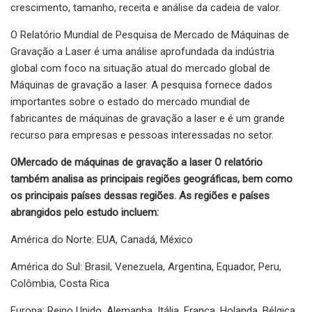
crescimento, tamanho, receita e análise da cadeia de valor.
O Relatório Mundial de Pesquisa de Mercado de Máquinas de
Gravação a Laser é uma análise aprofundada da indústria
global com foco na situação atual do mercado global de
Máquinas de gravação a laser. A pesquisa fornece dados
importantes sobre o estado do mercado mundial de
fabricantes de máquinas de gravação a laser e é um grande
recurso para empresas e pessoas interessadas no setor.
O
Mercado de máquinas de gravação a laser
O relatório
também analisa as principais regiões geográficas, bem como
os principais países dessas regiões. As regiões e países
abrangidos pelo estudo incluem:
América do Norte: EUA, Canadá, México
América do Sul: Brasil, Venezuela, Argentina, Equador, Peru,
Colômbia, Costa Rica
Europa: Reino Unido, Alemanha, Itália, França, Holanda, Bélgica,