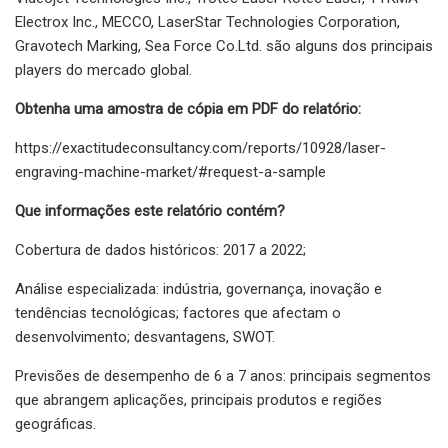
Electrox Inc., MECCO, LaserStar Technologies Corporation,
Gravotech Marking, Sea Force Co.Ltd. são alguns dos principais
players do mercado global.
Obtenha uma amostra de cópia em PDF do relatório:
https://exactitudeconsultancy.com/reports/10928/laser-
engraving-machine-market/#request-a-sample
Que informações este relatório contém?
Cobertura de dados históricos: 2017 a 2022;
Análise especializada: indústria, governança, inovação e
tendências tecnológicas; factores que afectam o
desenvolvimento; desvantagens, SWOT.
Previsões de desempenho de 6 a 7 anos: principais segmentos
que abrangem aplicações, principais produtos e regiões
geográficas.