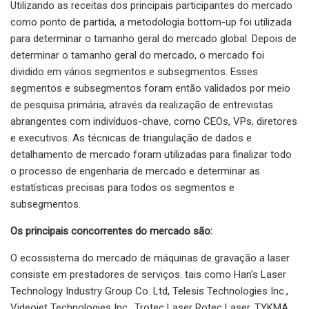
Utilizando as receitas dos principais participantes do mercado
como ponto de partida, a metodologia bottom-up foi utilizada
para determinar o tamanho geral do mercado global. Depois de
determinar o tamanho geral do mercado, o mercado foi
dividido em vários segmentos e subsegmentos. Esses
segmentos e subsegmentos foram então validados por meio
de pesquisa primária, através da realização de entrevistas
abrangentes com indivíduos-chave, como CEOs, VPs, diretores
e executivos. As técnicas de triangulação de dados e
detalhamento de mercado foram utilizadas para finalizar todo
o processo de engenharia de mercado e determinar as
estatísticas precisas para todos os segmentos e
subsegmentos.
Os principais concorrentes do mercado são:
O ecossistema do mercado de máquinas de gravação a laser
consiste em prestadores de serviços. tais como Han's Laser
Technology Industry Group Co. Ltd, Telesis Technologies Inc.,
Videojet Technologies Inc., Trotec Laser Rotec Laser, TYKMA