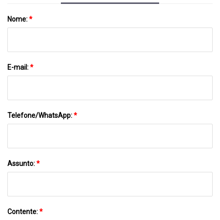
Nome:
*
E-mail:
*
Telefone/WhatsApp:
*
Assunto:
*
Contente:
*