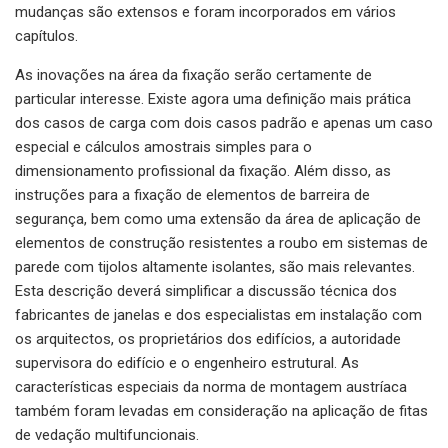
mudanças são extensos e foram incorporados em vários
capítulos.
As inovações na área da fixação serão certamente de
particular interesse. Existe agora uma definição mais prática
dos casos de carga com dois casos padrão e apenas um caso
especial e cálculos amostrais simples para o
dimensionamento profissional da fixação. Além disso, as
instruções para a fixação de elementos de barreira de
segurança, bem como uma extensão da área de aplicação de
elementos de construção resistentes a roubo em sistemas de
parede com tijolos altamente isolantes, são mais relevantes.
Esta descrição deverá simplificar a discussão técnica dos
fabricantes de janelas e dos especialistas em instalação com
os arquitectos, os proprietários dos edifícios, a autoridade
supervisora ​​do edifício e o engenheiro estrutural. As
características especiais da norma de montagem austríaca
também foram levadas em consideração na aplicação de fitas
de vedação multifuncionais.