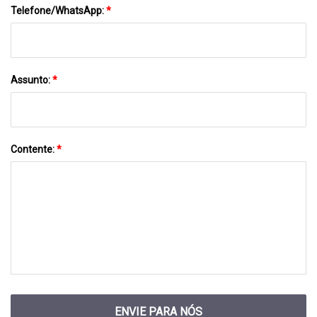
Telefone/WhatsApp:
*
Assunto:
*
Contente:
*
ENVIE PARA NÓS