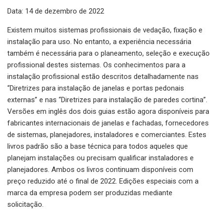
Data: 14 de dezembro de 2022
Existem muitos sistemas profissionais de vedação, fixação e
instalação para uso. No entanto, a experiência necessária
também é necessária para o planeamento, seleção e execução
profissional destes sistemas. Os conhecimentos para a
instalação profissional estão descritos detalhadamente nas
“Diretrizes para instalação de janelas e portas pedonais
externas” e nas “Diretrizes para instalação de paredes cortina”.
Versões em inglês dos dois guias estão agora disponíveis para
fabricantes internacionais de janelas e fachadas, fornecedores
de sistemas, planejadores, instaladores e comerciantes. Estes
livros padrão são a base técnica para todos aqueles que
planejam instalações ou precisam qualificar instaladores e
planejadores. Ambos os livros continuam disponíveis com
preço reduzido até o final de 2022. Edições especiais com a
marca da empresa podem ser produzidas mediante
solicitação.