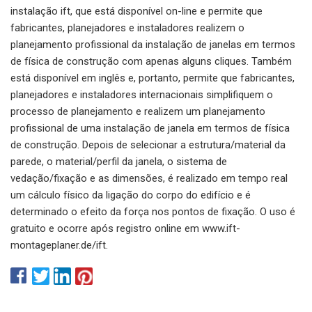
instalação ift, que está disponível on-line e permite que
fabricantes, planejadores e instaladores realizem o
planejamento profissional da instalação de janelas em termos
de física de construção com apenas alguns cliques. Também
está disponível em inglês e, portanto, permite que fabricantes,
planejadores e instaladores internacionais simplifiquem o
processo de planejamento e realizem um planejamento
profissional de uma instalação de janela em termos de física
de construção. Depois de selecionar a estrutura/material da
parede, o material/perfil da janela, o sistema de
vedação/fixação e as dimensões, é realizado em tempo real
um cálculo físico da ligação do corpo do edifício e é
determinado o efeito da força nos pontos de fixação. O uso é
gratuito e ocorre após registro online em www.ift-
montageplaner.de/ift.