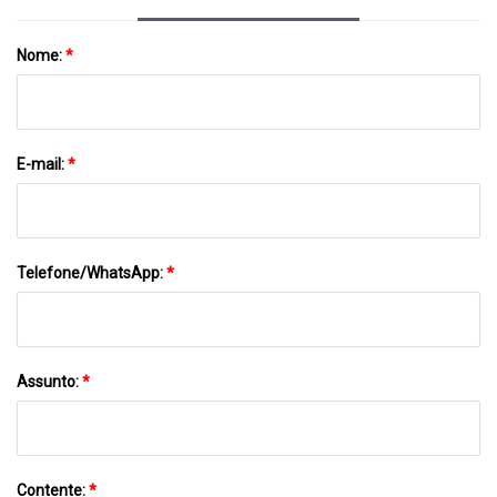
Nome:
*
E-mail:
*
Telefone/WhatsApp:
*
Assunto:
*
Contente:
*