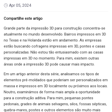
Apr 05, 2024
Compartilhe este artigo
Grande parte da impressão 3D para construção concentra-se
atualmente no mundo desenvolvido. Bairros impressos em 3D
no Texas e na Holanda estão em andamento. As empresas
estão buscando cofragens impressas em 3D, pontes e casas
personalizadas. Não estou tão entusiasmado com as casas
impressas em 3D no momento. Para mim, existem outras
áreas onde a impressão 3D pode causar mais impacto.
Em um artigo anterior desta série, analisamos os tipos de
elementos pré-moldados que poderiam ser personalizados em
massa e impressos em 3D localmente ou próximos aos locais.
Noutro, examinámos de forma mais ampla a oportunidade
para a construção aditiva. Para mim, pequenas pontes
pedonais, grades de animais selvagens, silos, fossas sépticas,
quebra-mares, postes e outros elementos são muito mais