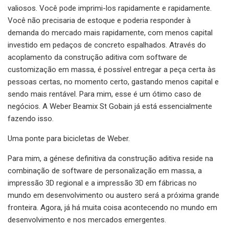
valiosos. Você pode imprimi-los rapidamente e rapidamente.
Você não precisaria de estoque e poderia responder à
demanda do mercado mais rapidamente, com menos capital
investido em pedaços de concreto espalhados. Através do
acoplamento da construção aditiva com software de
customização em massa, é possível entregar a peça certa às
pessoas certas, no momento certo, gastando menos capital e
sendo mais rentável. Para mim, esse é um ótimo caso de
negócios. A Weber Beamix St Gobain já está essencialmente
fazendo isso.
Uma ponte para bicicletas de Weber.
Para mim, a génese definitiva da construção aditiva reside na
combinação de software de personalização em massa, a
impressão 3D regional e a impressão 3D em fábricas no
mundo em desenvolvimento ou austero será a próxima grande
fronteira. Agora, já há muita coisa acontecendo no mundo em
desenvolvimento e nos mercados emergentes.