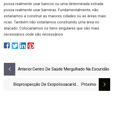
possa realmente usar bancos ou uma determinada estrada
possa realmente usar barreiras. Fundamentalmente, não
estaríamos a construir as maiores cidades ou as áreas mais
ricas. Também não estaríamos construindo uma área no
atacado. Colocaríamos os itens singulares que são mais
necessários onde são necessários.
Anterior:
Centro De Saúde Mergulhado Na Escuridão
Bioprospecção De Exopolissacarídeo
:próximo
Industrialmente Relevante