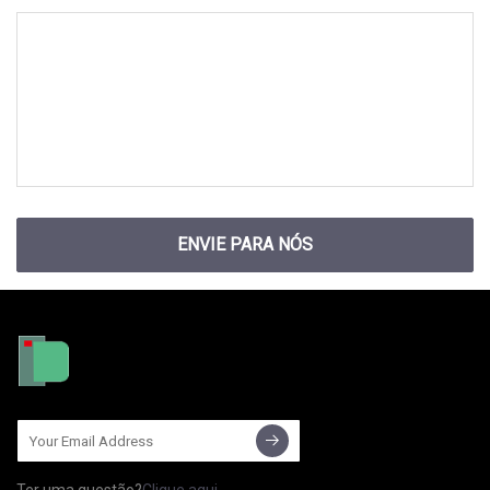
ENVIE PARA NÓS