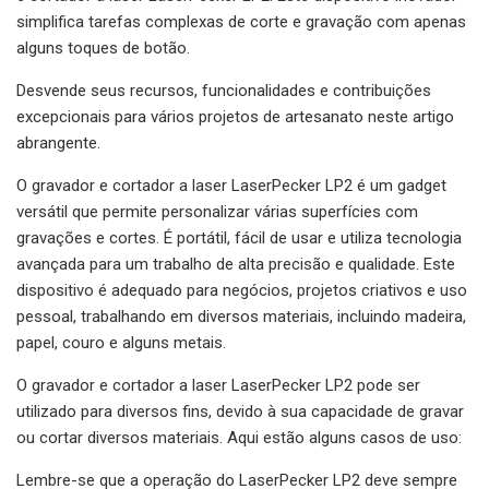
simplifica tarefas complexas de corte e gravação com apenas
alguns toques de botão.
Desvende seus recursos, funcionalidades e contribuições
excepcionais para vários projetos de artesanato neste artigo
abrangente.
O gravador e cortador a laser LaserPecker LP2 é um gadget
versátil que permite personalizar várias superfícies com
gravações e cortes. É portátil, fácil de usar e utiliza tecnologia
avançada para um trabalho de alta precisão e qualidade. Este
dispositivo é adequado para negócios, projetos criativos e uso
pessoal, trabalhando em diversos materiais, incluindo madeira,
papel, couro e alguns metais.
O gravador e cortador a laser LaserPecker LP2 pode ser
utilizado para diversos fins, devido à sua capacidade de gravar
ou cortar diversos materiais. Aqui estão alguns casos de uso:
Lembre-se que a operação do LaserPecker LP2 deve sempre