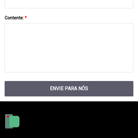
Contente:
*
ENVIE PARA NÓS