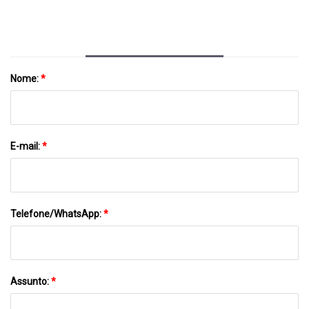
Nome:
*
E-mail:
*
Telefone/WhatsApp:
*
Assunto:
*