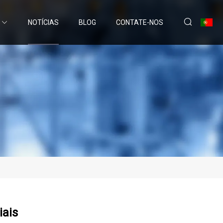
NOTÍCIAS
BLOG
CONTATE-NOS
iais