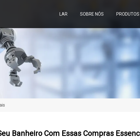
LAR
SOBRE NÓS
PRODUTOS
ais
 Seu Banheiro Com Essas Compras Essenc