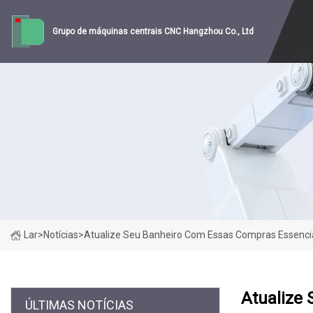
Grupo de máquinas centrais CNC Hangzhou Co., Ltd
Lar
>
Notícias
>
Atualize Seu Banheiro Com Essas Compras Essenci
Atualize
ÚLTIMAS NOTÍCIAS