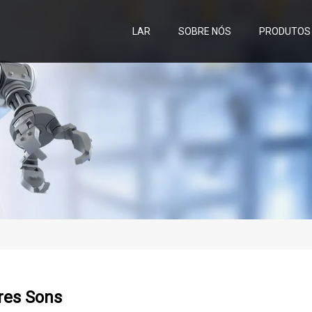
LAR
SOBRE NÓS
PRODUTOS
res Sons