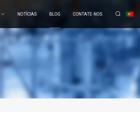
NOTÍCIAS
BLOG
CONTATE-NOS