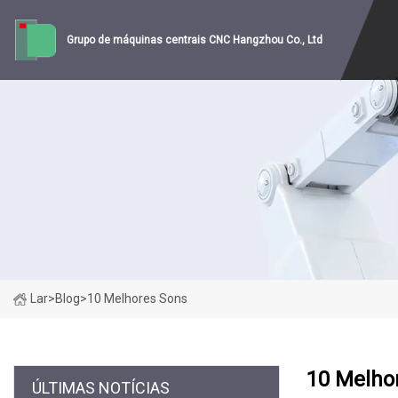
Grupo de máquinas centrais CNC Hangzhou Co., Ltd
Lar
>
Blog
>
10 Melhores Sons
10 Melho
ÚLTIMAS NOTÍCIAS